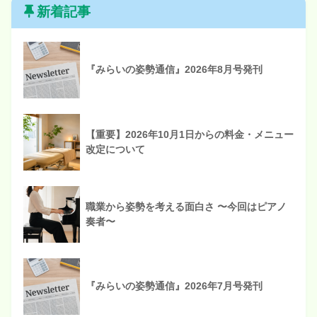
新着記事
『みらいの姿勢通信』2026年8月号発刊
【重要】2026年10月1日からの料金・メニュー
改定について
職業から姿勢を考える面白さ 〜今回はピアノ
奏者〜
『みらいの姿勢通信』2026年7月号発刊