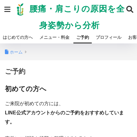
腰痛・肩こりの原因を全
身姿勢から分析
はじめての方へ
メニュー・料金
ご予約
プロフィール
お客
ホーム
ご予約
初めての方へ
ご来院が初めての方には、
LINE公式アカウントからのご予約をおすすめしていま
す。