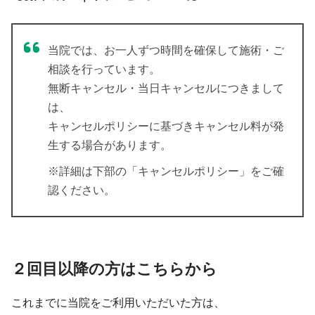
当院では、お一人ずつ時間を確保して施術・ご
相談を行っています。
無断キャンセル・当日キャンセルにつきまして
は、
キャンセルポリシーに基づきキャンセル料が発
生する場合があります。
※詳細は下部の「キャンセルポリシー」をご確
認ください。
２回目以降の方はこちらから
これまでに当院をご利用いただいた方は、