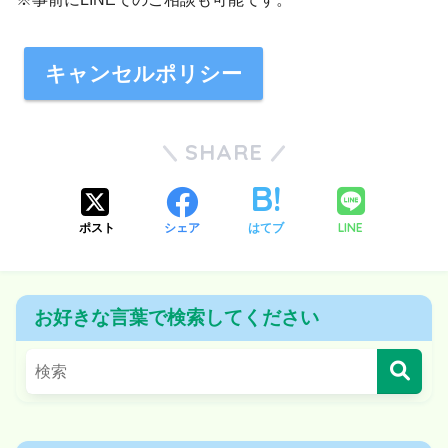
キャンセルポリシー
SHARE
LINE
ポスト
シェア
はてブ
お好きな言葉で検索してください