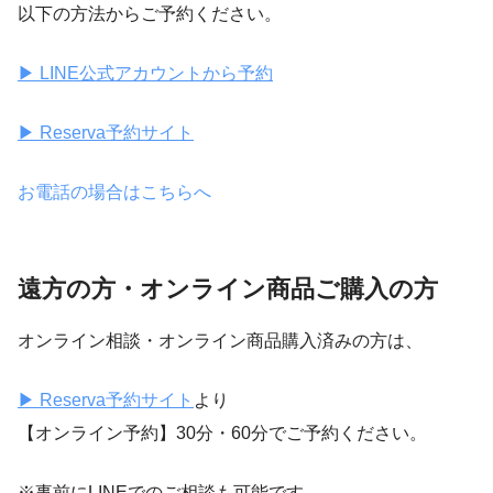
以下の方法からご予約ください。
▶ LINE公式アカウントから予約
▶ Reserva予約サイト
お電話の場合はこちらへ
遠方の方・オンライン商品ご購入の方
オンライン相談・オンライン商品購入済みの方は、
▶ Reserva予約サイト
より
【オンライン予約】30分・60分でご予約ください。
※事前にLINEでのご相談も可能です。