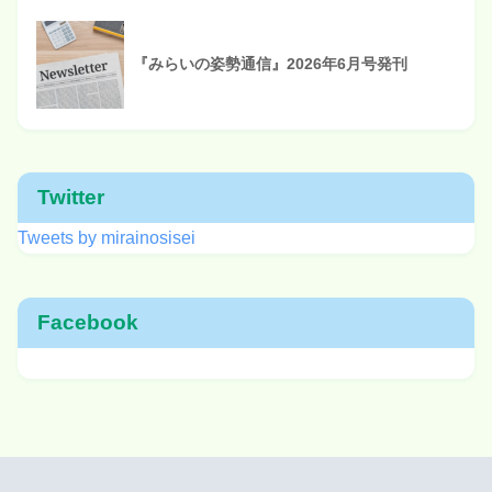
『みらいの姿勢通信』2026年6月号発刊
Twitter
Tweets by mirainosisei
Facebook