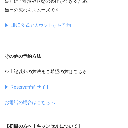
事前にご相談や状態の整理ができるため、
当日の流れもスムーズです。
▶ LINE公式アカウントから予約
その他の予約方法
※上記以外の方法をご希望の方はこちら
▶ Reserva予約サイト
お電話の場合はこちらへ
【初回の方へ｜キャンセルについて】