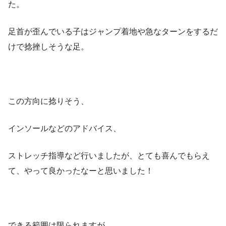
た。
足首が歪んでいる子はジャンプ着地や急なターンをするだ
けで捻挫しそうな足。
この方向に捻りそう、
インソールなどのアドバイス、
ストレッチ指導など行いましたが、とても喜んでもらえ
て、やって良かったなーと思いました！
できる範囲は限られますが、