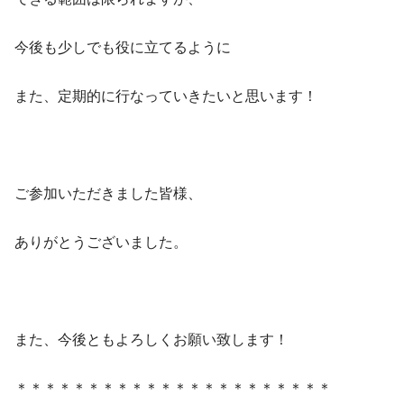
今後も少しでも役に立てるように
また、定期的に行なっていきたいと思います！
ご参加いただきました皆様、
ありがとうございました。
また、今後ともよろしくお願い致します！
＊＊＊＊＊＊＊＊＊＊＊＊＊＊＊＊＊＊＊＊＊＊