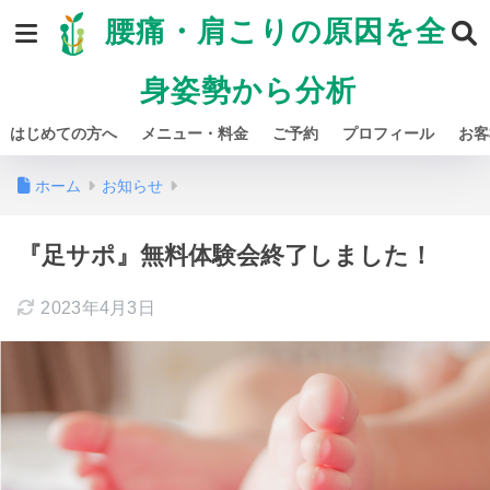
腰痛・肩こりの原因を全
身姿勢から分析
はじめての方へ
メニュー・料金
ご予約
プロフィール
お客
ホーム
お知らせ
『足サポ』無料体験会終了しました！
2023年4月3日