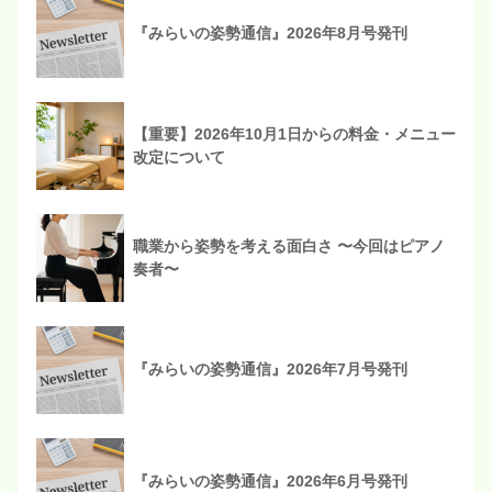
『みらいの姿勢通信』2026年8月号発刊
【重要】2026年10月1日からの料金・メニュー
改定について
職業から姿勢を考える面白さ 〜今回はピアノ
奏者〜
『みらいの姿勢通信』2026年7月号発刊
『みらいの姿勢通信』2026年6月号発刊