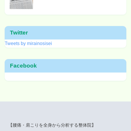
Twitter
Tweets by mirainosisei
Facebook
【腰痛・肩こりを全身から分析する整体院】