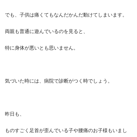
でも、子供は痛くてもなんだかんだ動けてしまいます。
両親も普通に遊んでいるのを見ると、
特に身体が悪いとも思いません。
気づいた時には、病院で診断がつく時でしょう。
昨日も、
ものすごく足首が歪んでいる子や腰痛のお子様もいまし