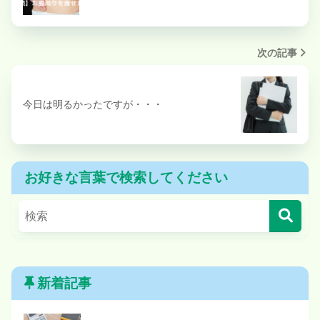
次の記事
今日は明るかったですが・・・
お好きな言葉で検索してください
新着記事