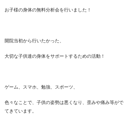
お子様の身体の無料分析会を行いました！
開院当初から行いたかった、
大切な子供達の身体をサポートするための活動！
ゲーム、スマホ、勉強、スポーツ、
色々なことで、子供の姿勢は悪くなり、歪みや痛み等がで
てきています。