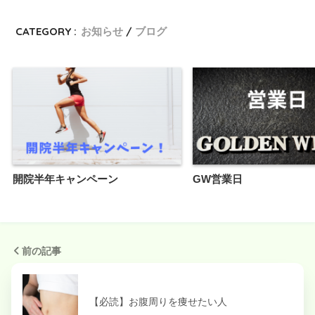
CATEGORY :
お知らせ
ブログ
開院半年キャンペーン
GW営業日
前の記事
【必読】お腹周りを痩せたい人