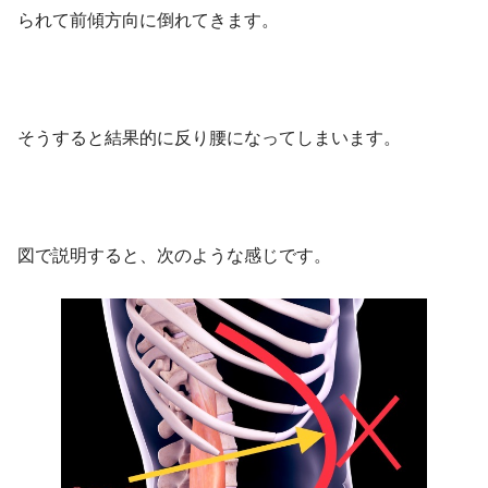
られて前傾方向に倒れてきます。
そうすると結果的に反り腰になってしまいます。
図で説明すると、次のような感じです。