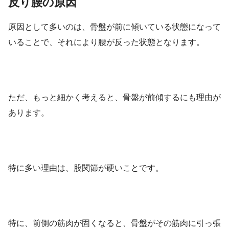
反り腰の原因
原因として多いのは、骨盤が前に傾いている状態になって
いることで、それにより腰が反った状態となります。
ただ、もっと細かく考えると、骨盤が前傾するにも理由が
あります。
特に多い理由は、股関節が硬いことです。
特に、前側の筋肉が固くなると、骨盤がその筋肉に引っ張