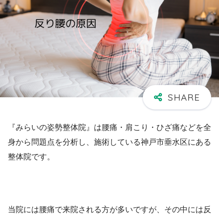
『みらいの姿勢整体院』は腰痛・肩こり・ひざ痛などを全
身から問題点を分析し、施術している神戸市垂水区にある
整体院です。
当院には腰痛で来院される方が多いですが、その中には反