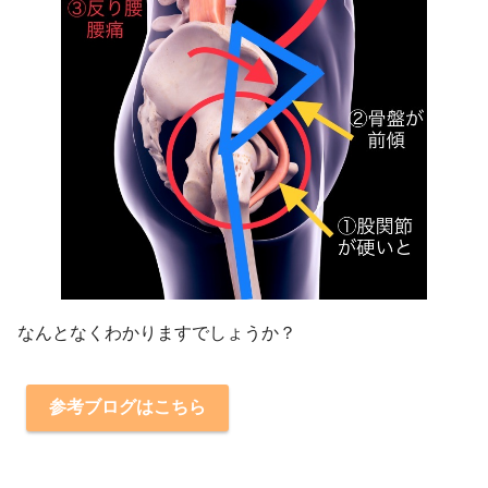
なんとなくわかりますでしょうか？
参考ブログはこちら