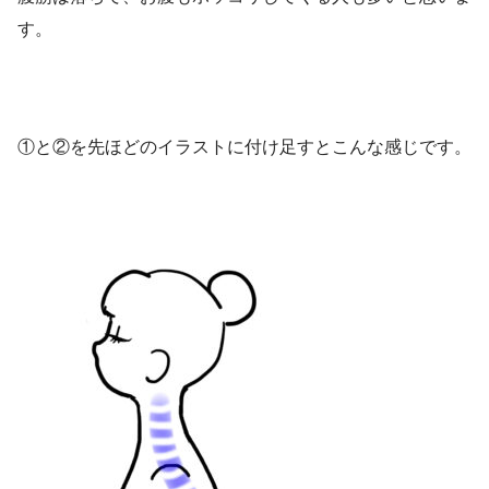
す。
①と②を先ほどのイラストに付け足すとこんな感じです。