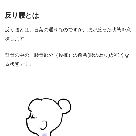
反り腰とは
反り腰とは、言葉の通りなのですが、腰が反った状態を意
味します。
背骨の中の、腰骨部分（腰椎）の前弯(腰の反り)が強くな
る状態です。