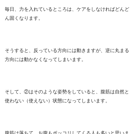
毎日、力を入れているところは、ケアをしなければどんど
ん固くなります。
そうすると、反っている方向には動きますが、逆に丸まる
方向には動かなくなってしまいます。
そして、②はそのような姿勢をしていると、腹筋は自然と
使わない（使えない）状態になってしまいます。
腹筋は落ちて、お腹もポッコリしてくる人も多いと思いま