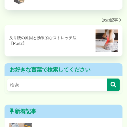
次の記事
反り腰の原因と効果的なストレッチ法
【Part2】
お好きな言葉で検索してください
新着記事