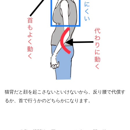
猫背だと顔を起こさないといけないから、反り腰で代償す
るか、首で行うかのどちらかになります。