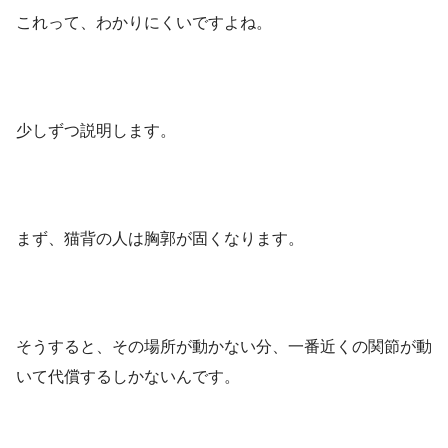
これって、わかりにくいですよね。
少しずつ説明します。
まず、猫背の人は胸郭が固くなります。
そうすると、その場所が動かない分、一番近くの関節が動
いて代償するしかないんです。