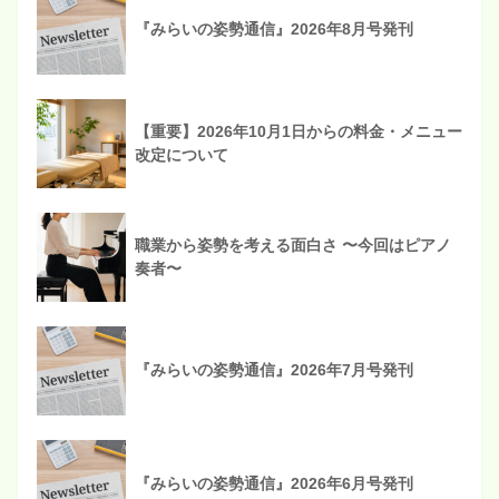
『みらいの姿勢通信』2026年8月号発刊
【重要】2026年10月1日からの料金・メニュー
改定について
職業から姿勢を考える面白さ 〜今回はピアノ
奏者〜
『みらいの姿勢通信』2026年7月号発刊
『みらいの姿勢通信』2026年6月号発刊