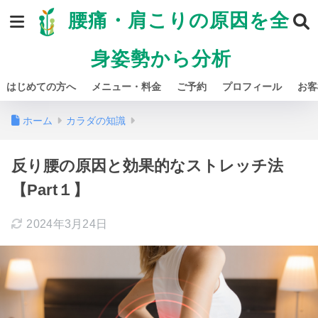
腰痛・肩こりの原因を全
身姿勢から分析
はじめての方へ
メニュー・料金
ご予約
プロフィール
お客
ホーム
カラダの知識
反り腰の原因と効果的なストレッチ法
【Part１】
2024年3月24日