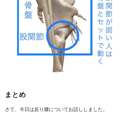
まとめ
さて、今日は反り腰についてお話ししました。