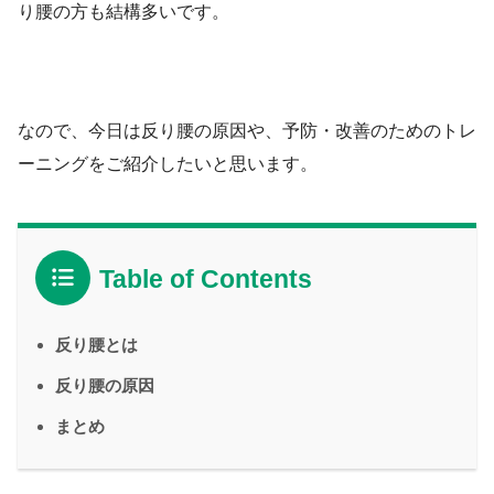
り腰の方も結構多いです。
なので、今日は反り腰の原因や、予防・改善のためのトレ
ーニングをご紹介したいと思います。
Table of Contents
反り腰とは
反り腰の原因
まとめ