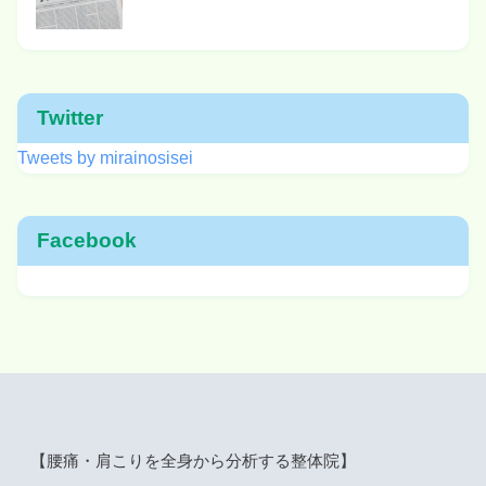
Twitter
Tweets by mirainosisei
Facebook
【腰痛・肩こりを全身から分析する整体院】