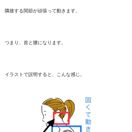
隣接する関節が頑張って動きます。
つまり、首と腰になります。
イラストで説明すると、こんな感じ。