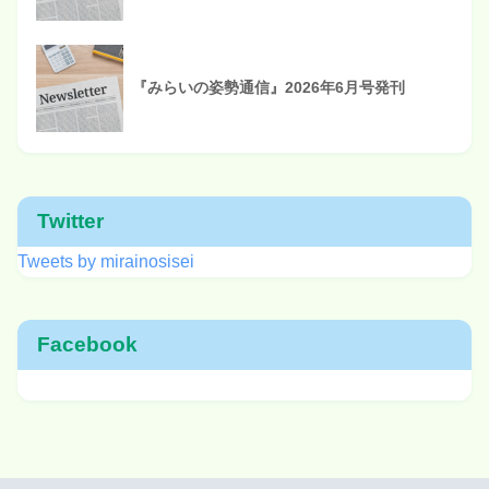
『みらいの姿勢通信』2026年6月号発刊
Twitter
Tweets by mirainosisei
Facebook