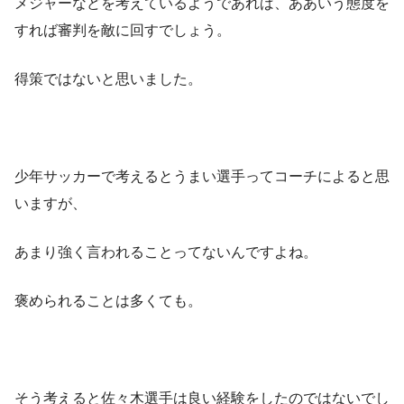
メジャーなどを考えているようであれば、ああいう態度を
すれば審判を敵に回すでしょう。
得策ではないと思いました。
少年サッカーで考えるとうまい選手ってコーチによると思
いますが、
あまり強く言われることってないんですよね。
褒められることは多くても。
そう考えると佐々木選手は良い経験をしたのではないでし