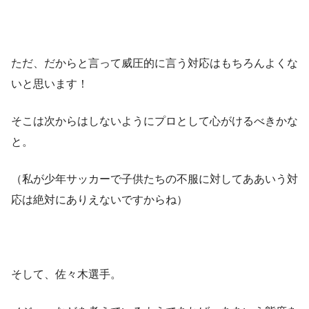
ただ、だからと言って威圧的に言う対応はもちろんよくな
いと思います！
そこは次からはしないようにプロとして心がけるべきかな
と。
（私が少年サッカーで子供たちの不服に対してああいう対
応は絶対にありえないですからね）
そして、佐々木選手。