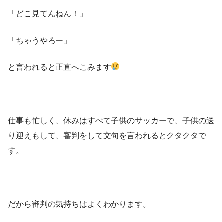
「どこ見てんねん！」
「ちゃうやろー」
と言われると正直へこみます
仕事も忙しく、休みはすべて子供のサッカーで、子供の送
り迎えもして、審判をして文句を言われるとクタクタで
す。
だから審判の気持ちはよくわかります。