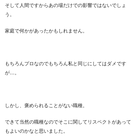
そして人間ですからあの場だけでの影響ではないでしょ
う。
家庭で何かがあったかもしれません。
もちろんプロなのでもちろん私と同じにしてはダメです
が…。
しかし、褒められることがない職種。
できて当然の職種なのでそこに関してリスペクトがあって
もよいのかなと思いました。