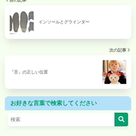
前の記事
インソールとグラインダー
次の記事
『舌』の正しい位置
お好きな言葉で検索してください