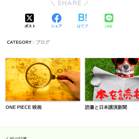
SHARE
LINE
ポスト
シェア
はてブ
CATEGORY :
ブログ
ONE PIECE 映画
読書と日本講演新聞