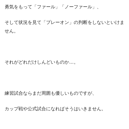
勇気をもって「ファール」「ノーファール」、
そして状況を見て「プレーオン」の判断をしないといけま
せん。
それがどれだけしんどいものか…。
練習試合ならまだ周囲も優しいものですが、
カップ戦や公式試合になればそうはいきません。