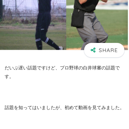
だいぶ遅い話題ですけど、プロ野球の白井球審の話題で
す。
話題を知ってはいましたが、初めて動画を見てみました。