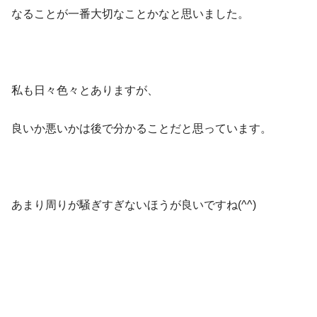
なることが一番大切なことかなと思いました。
私も日々色々とありますが、
良いか悪いかは後で分かることだと思っています。
あまり周りが騒ぎすぎないほうが良いですね(^^)