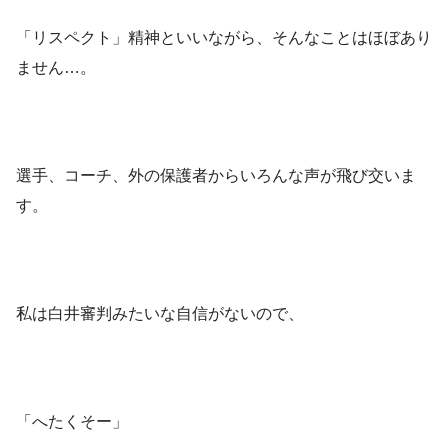
「リスペクト」精神といいながら、そんなことはほぼあり
ません…。
選手、コーチ、外の保護者からいろんな声が飛び交いま
す。
私は白井審判みたいな自信がないので、
「へたくそー」