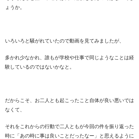
ょうか。
いろいろと騒がれていたので動画を見てみましたが、
多かれ少なかれ、誰もが学校や仕事で同じようなことは経
験しているのではないかなと。
だからこそ、お二人とも起こったこと自体が良い悪いでは
なくて、
それをこれからの行動で二人ともが今回の件を振り返った
時に「あの時に事は良いことだったなー」と思えるように