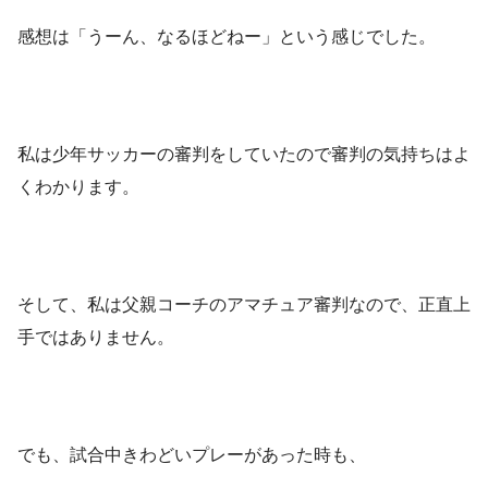
感想は「うーん、なるほどねー」という感じでした。
私は少年サッカーの審判をしていたので審判の気持ちはよ
くわかります。
そして、私は父親コーチのアマチュア審判なので、正直上
手ではありません。
でも、試合中きわどいプレーがあった時も、