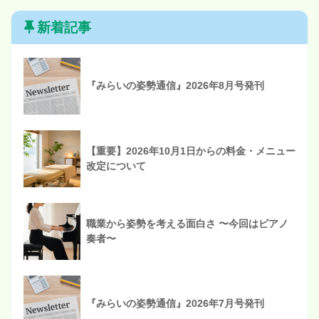
新着記事
『みらいの姿勢通信』2026年8月号発刊
【重要】2026年10月1日からの料金・メニュー
改定について
職業から姿勢を考える面白さ 〜今回はピアノ
奏者〜
『みらいの姿勢通信』2026年7月号発刊