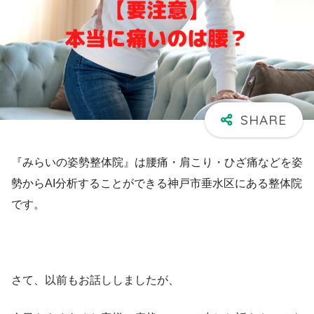
『みらいの姿勢整体院』は腰痛・肩こり・ひざ痛などを姿
勢からAI分析することができる神戸市垂水区にある整体院
です。
さて、以前もお話ししましたが、