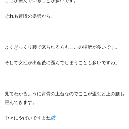
ここが歪んでいることが多いです。
それも普段の姿勢から。
よくぎっくり腰で来られる方もここの場所が多いです。
そして女性が出産後に歪んでしまうことも多いですね。
見てわかるように背骨の土台なのでここが歪むと上の腰も
歪んできます。
中々にやばいですよね