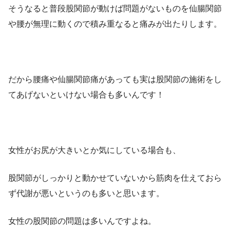
そうなると普段股関節が動けば問題がないものを仙腸関節
や腰が無理に動くので積み重なると痛みが出たりします。
だから腰痛や仙腸関節痛があっても実は股関節の施術をし
てあげないといけない場合も多いんです！
女性がお尻が大きいとか気にしている場合も、
股関節がしっかりと動かせていないから筋肉を仕えておら
ず代謝が悪いというのも多いと思います。
女性の股関節の問題は多いんですよね。