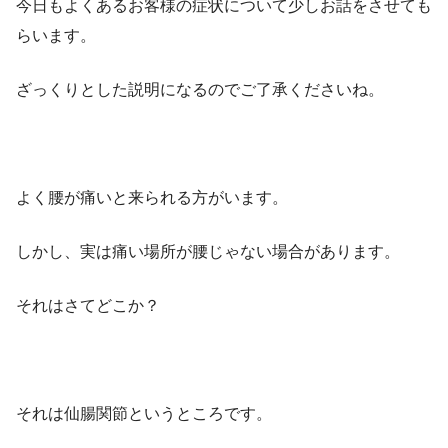
今日もよくあるお客様の症状について少しお話をさせても
らいます。
ざっくりとした説明になるのでご了承くださいね。
よく腰が痛いと来られる方がいます。
しかし、実は痛い場所が腰じゃない場合があります。
それはさてどこか？
それは仙腸関節というところです。