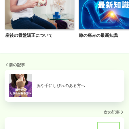
産後の骨盤矯正について
膝の痛みの最新知識
前の記事
腕や手にしびれのある方へ
次の記事