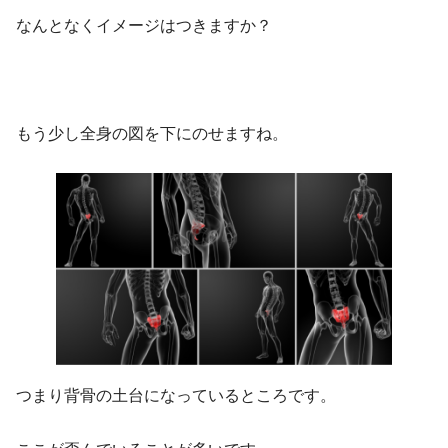
なんとなくイメージはつきますか？
もう少し全身の図を下にのせますね。
つまり背骨の土台になっているところです。