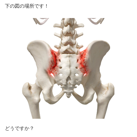
下の図の場所です！
どうですか？