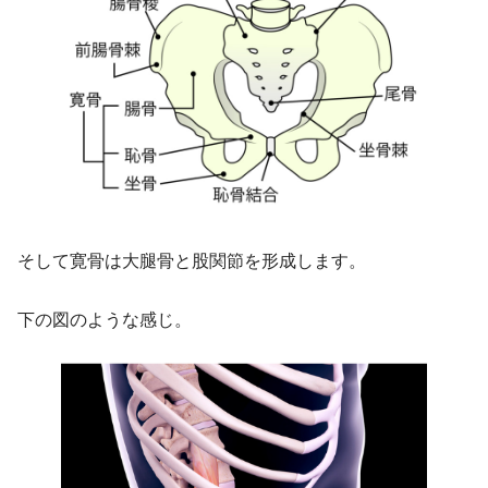
そして寛骨は大腿骨と股関節を形成します。
下の図のような感じ。