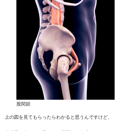
股関節
上の図を見てもらったらわかると思うんですけど、