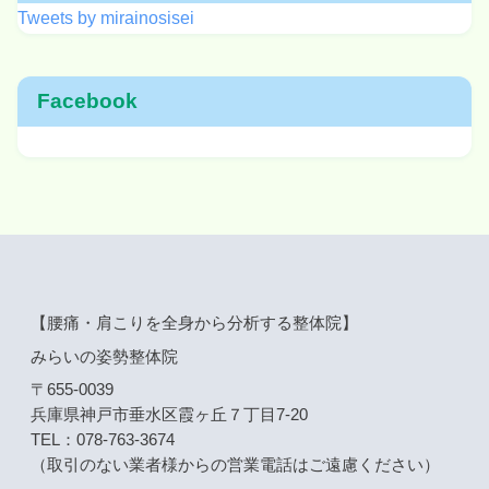
Tweets by mirainosisei
Facebook
【腰痛・肩こりを全身から分析する整体院】
みらいの姿勢整体院
〒655-0039
兵庫県神戸市垂水区霞ヶ丘７丁目7-20
TEL：078-763-3674
（取引のない業者様からの営業電話はご遠慮ください）