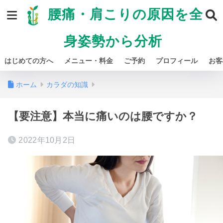
腰痛・肩こりの原因を全
身姿勢から分析
はじめての方へ
メニュー・料金
ご予約
プロフィール
お客
ホーム
カラダの知識
【要注意】本当に痛いのは腰ですか？
2022年10月2日