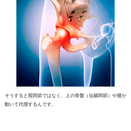
そうすると股関節ではなく、上の骨盤（仙腸関節）や腰が
動いて代償するんです。