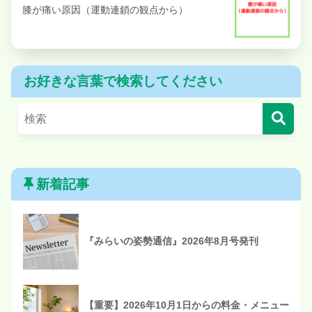
膝が痛い原因（運動連鎖の観点から）
お好きな言葉で検索してください
新着記事
『みらいの姿勢通信』2026年8月号発刊
【重要】2026年10月1日からの料金・メニュー