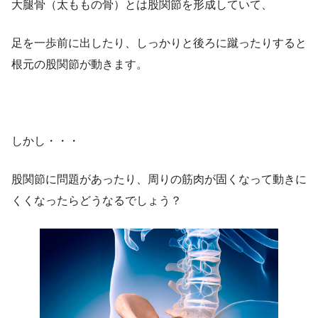
大腿骨（太ももの骨）とは股関節を形成していて、
足を一歩前に出したり、しっかりと後ろに蹴ったりすると
根元の股関節が動きます。
しかし・・・
股関節に問題があったり、周りの筋肉が固くなって動きに
くくなったらどうなるでしょう？