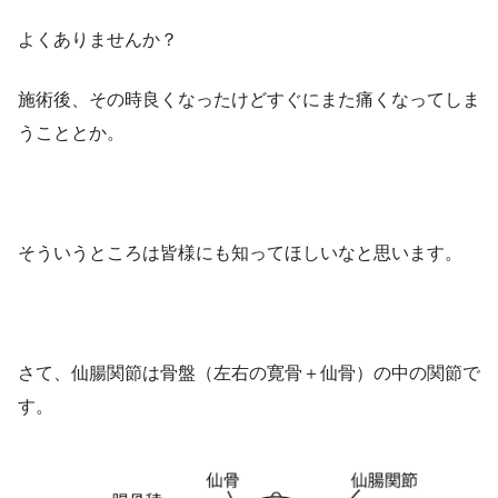
よくありませんか？
施術後、その時良くなったけどすぐにまた痛くなってしま
うこととか。
そういうところは皆様にも知ってほしいなと思います。
さて、仙腸関節は骨盤（左右の寛骨＋仙骨）の中の関節で
す。