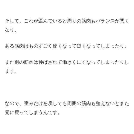
そして、これが歪んでいると周りの筋肉もバランスが悪く
なり、
ある筋肉はものすごく硬くなって短くなってしまったり、
また別の筋肉は伸ばされて働きくにくなってしまったりし
ます。
なので、歪みだけを戻しても周囲の筋肉も整えないとまた
元に戻ってしまうんです。