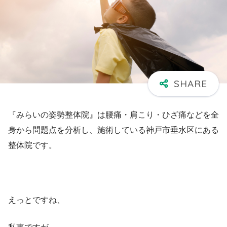
『みらいの姿勢整体院』は腰痛・肩こり・ひざ痛などを全
身から問題点を分析し、施術している神戸市垂水区にある
整体院です。
えっとですね、