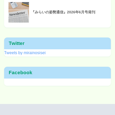
『みらいの姿勢通信』2026年6月号発刊
Twitter
Tweets by mirainosisei
Facebook