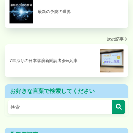
最新の予防の世界
次の記事
7年ぶりの日本講演新聞読者会in兵庫
お好きな言葉で検索してください