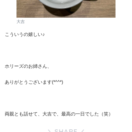
大吉
こういうの嬉しい♪
ホリーズのお姉さん、
ありがとうございます(*^^*)
両親とも話せて、大吉で、最高の一日でした（笑）
SHARE