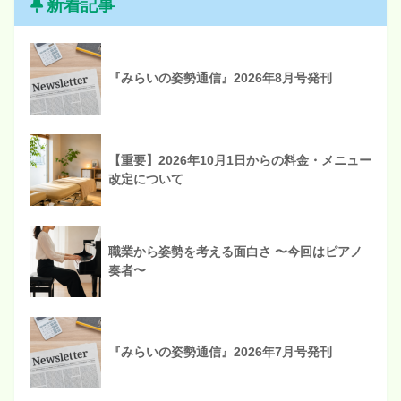
新着記事
『みらいの姿勢通信』2026年8月号発刊
【重要】2026年10月1日からの料金・メニュー
改定について
職業から姿勢を考える面白さ 〜今回はピアノ
奏者〜
『みらいの姿勢通信』2026年7月号発刊