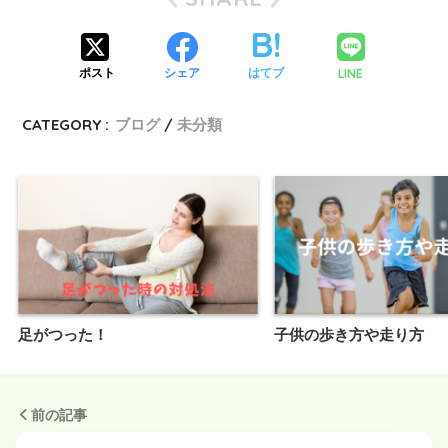
LINE
ポスト
シェア
はてブ
CATEGORY :
ブログ
未分類
足がつった！
子供の歩き方や走り方
前の記事