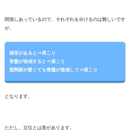
関係しあっているので、それぞれを分けるのは難しいです
が、
猫背があると⇒肩こり
骨盤が後傾すると⇒肩こり
股関節が硬くても骨盤が後傾して⇒肩こり
となります。
ただし、立位とは差があります。