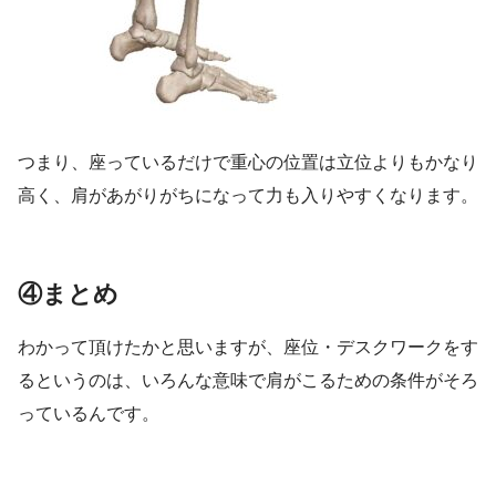
つまり、座っているだけで重心の位置は立位よりもかなり
高く、肩があがりがちになって力も入りやすくなります。
④まとめ
わかって頂けたかと思いますが、座位・デスクワークをす
るというのは、いろんな意味で肩がこるための条件がそろ
っているんです。