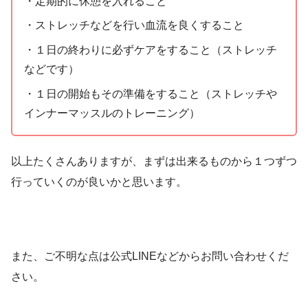
・定期的に休憩を入れること
・ストレッチなどを行い血流を良くすること
・１日の終わりに必ずケアをすること（ストレッチ
などです）
・１日の開始もその準備をすること（ストレッチや
インナーマッスルのトレーニング）
以上たくさんありますが、まずは出来るものから１つずつ
行っていくのが良いかと思います。
また、ご不明な点は公式LINEなどからお問い合わせくだ
さい。