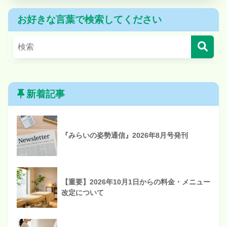
お好きな言葉で検索してください
新着記事
『みらいの姿勢通信』2026年8月号発刊
【重要】2026年10月1日からの料金・メニュー
改定について