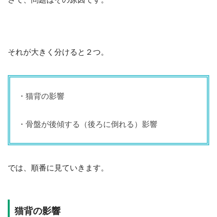
それが大きく分けると２つ。
・猫背の影響
・骨盤が後傾する（後ろに倒れる）影響
では、順番に見ていきます。
猫背の影響