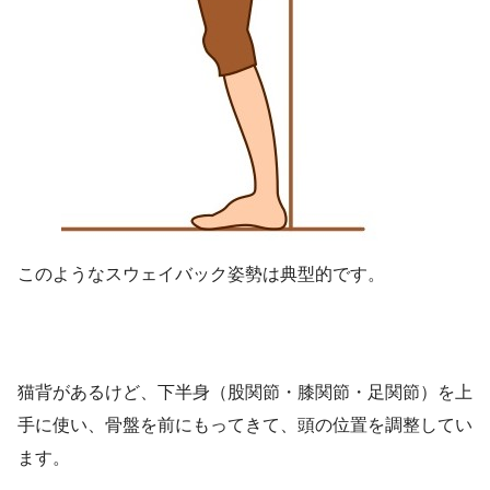
このようなスウェイバック姿勢は典型的です。
猫背があるけど、下半身（股関節・膝関節・足関節）を上
手に使い、骨盤を前にもってきて、頭の位置を調整してい
ます。