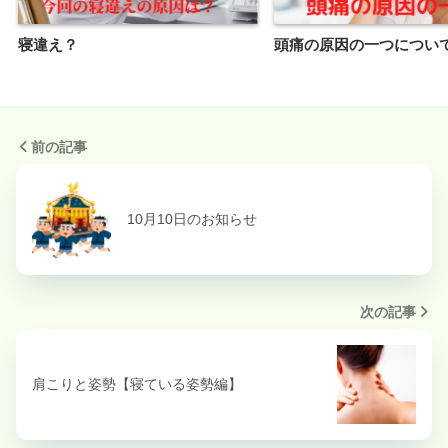
寝違え？
頭痛の原因の一つについ
前の記事
10月10日のお知らせ
次の記事
肩こりと姿勢【寝ている姿勢編】