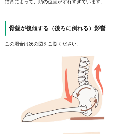
猫背によって、頭の位置がずれすぎています。
骨盤が後傾する（後ろに倒れる）影響
この場合は次の図をご覧ください。