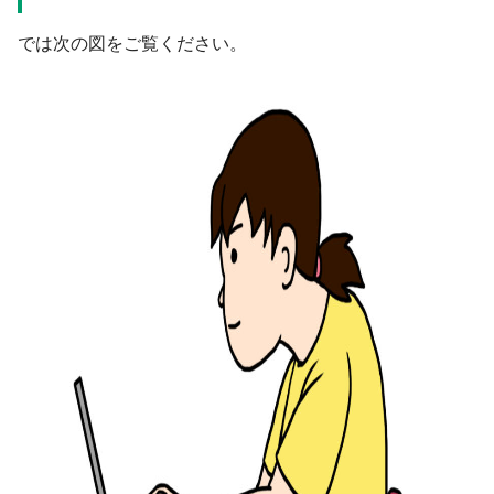
では次の図をご覧ください。