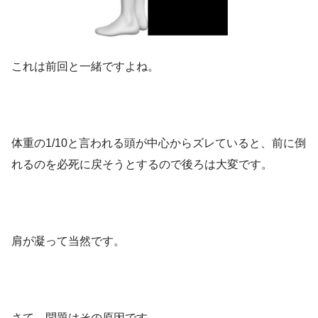
これは前回と一緒ですよね。
体重の1/10と言われる頭が中心からズレていると、前に倒
れるのを必死に戻そうとするので後ろは大変です。
肩が凝って当然です。
さて、問題はその原因です。