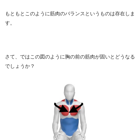
もともとこのように筋肉のバランスというものは存在しま
す。
さて、ではこの図のように胸の前の筋肉が固いとどうなる
でしょうか？