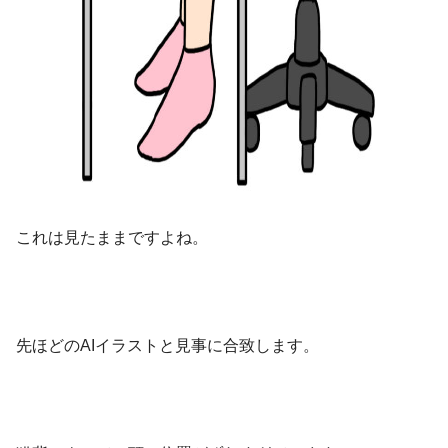
これは見たままですよね。
先ほどのAIイラストと見事に合致します。