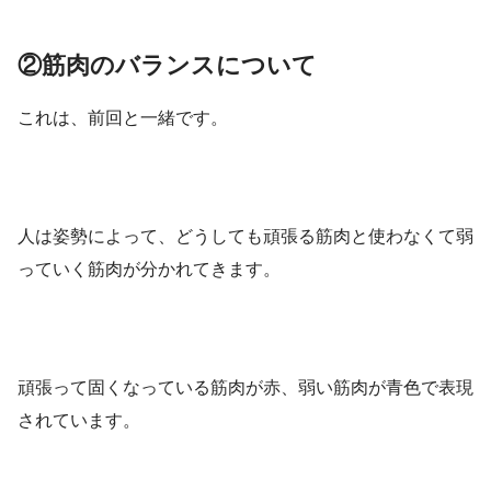
②筋肉のバランスについて
これは、前回と一緒です。
人は姿勢によって、どうしても頑張る筋肉と使わなくて弱
っていく筋肉が分かれてきます。
頑張って固くなっている筋肉が赤、弱い筋肉が青色で表現
されています。