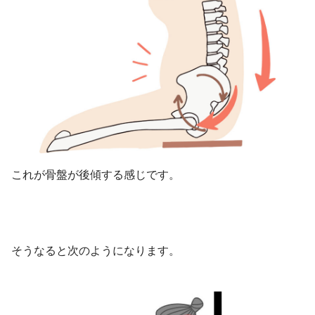
これが骨盤が後傾する感じです。
そうなると次のようになります。