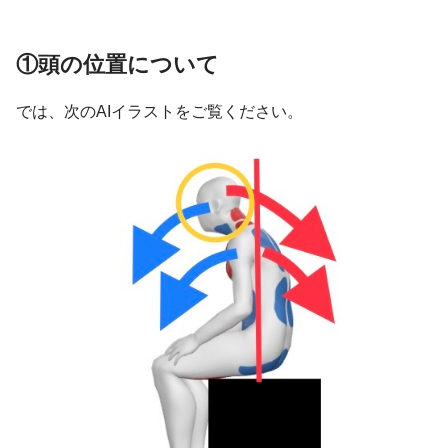
①頭の位置について
では、次のAIイラストをご覧ください。