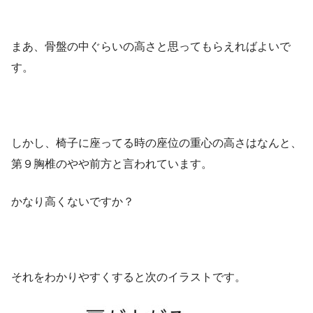
まあ、骨盤の中ぐらいの高さと思ってもらえればよいで
す。
しかし、椅子に座ってる時の座位の重心の高さはなんと、
第９胸椎のやや前方と言われています。
かなり高くないですか？
それをわかりやすくすると次のイラストです。