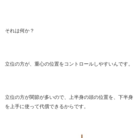
それは何か？
立位の方が、重心の位置をコントロールしやすいんです。
立位の方が関節が多いので、上半身の頭の位置を、下半身
を上手に使って代償できるからです。