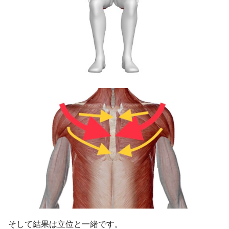
そして結果は立位と一緒です。