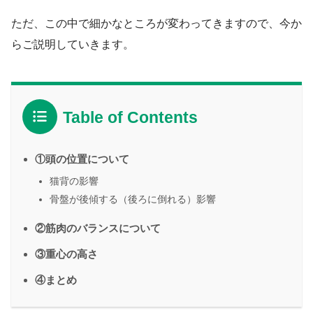
ただ、この中で細かなところが変わってきますので、今か
らご説明していきます。
Table of Contents
①頭の位置について
猫背の影響
骨盤が後傾する（後ろに倒れる）影響
②筋肉のバランスについて
③重心の高さ
④まとめ