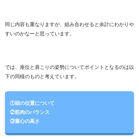
同じ内容も重なりますが、組み合わせると余計にわかりや
すいのかなーと思っています。
では、座位と肩こりの姿勢についてポイントとなるのは以
下の同様のものと考えています。
①頭の位置について
②筋肉のバランス
③重心の高さ