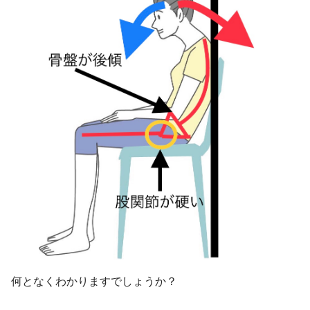
何となくわかりますでしょうか？