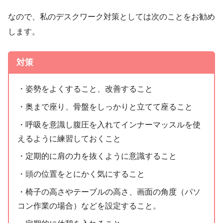
なので、私のデスクワーク対策としては次のことをお勧め
します。
対策
・姿勢をよくすること、改善すること
・奥まで座り、骨盤をしっかりと立てて座ること
・呼吸を意識し腹圧を入れてインナーマッスルを使
えるように練習しておくこと
・定期的に肩の力を抜くように意識すること
・頭の位置をとにかく気にすること
・椅子の高さやテーブルの高さ、画面の角度（パソ
コン作業の場合）などを設定すること。