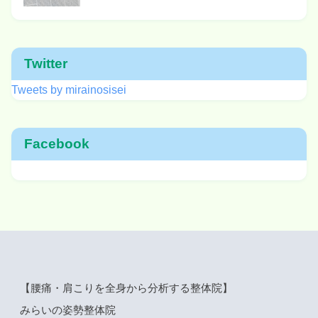
Twitter
Tweets by mirainosisei
Facebook
【腰痛・肩こりを全身から分析する整体院】
みらいの姿勢整体院