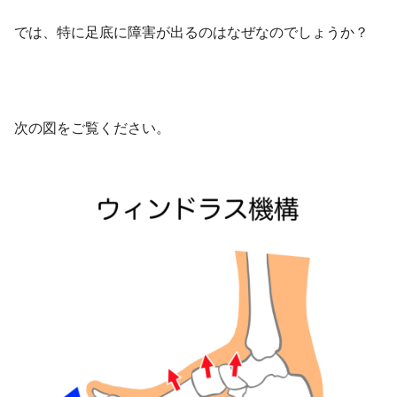
では、特に足底に障害が出るのはなぜなのでしょうか？
次の図をご覧ください。