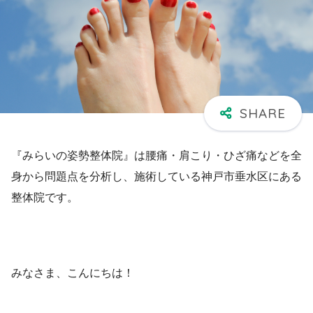
『みらいの姿勢整体院』は腰痛・肩こり・ひざ痛などを全
身から問題点を分析し、施術している神戸市垂水区にある
整体院です。
みなさま、こんにちは！