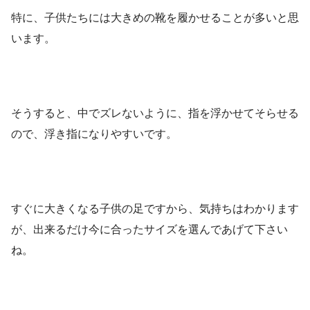
特に、子供たちには大きめの靴を履かせることが多いと思
います。
そうすると、中でズレないように、指を浮かせてそらせる
ので、浮き指になりやすいです。
すぐに大きくなる子供の足ですから、気持ちはわかります
が、出来るだけ今に合ったサイズを選んであげて下さい
ね。