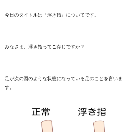
今日のタイトルは『浮き指』についてです。
みなさま、浮き指ってご存じですか？
足が次の図のような状態になっている足のことを言いま
す。