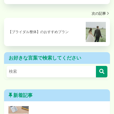
次の記事
【ブライダル整体】のおすすめプラン
お好きな言葉で検索してください
新着記事