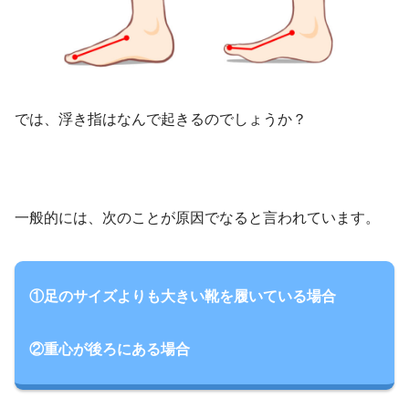
では、浮き指はなんで起きるのでしょうか？
一般的には、次のことが原因でなると言われています。
①足のサイズよりも大きい靴を履いている場合
②重心が後ろにある場合