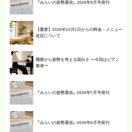
『みらいの姿勢通信』2026年8月号発刊
【重要】2026年10月1日からの料金・メニュー
改定について
職業から姿勢を考える面白さ 〜今回はピアノ
奏者〜
『みらいの姿勢通信』2026年7月号発刊
『みらいの姿勢通信』2026年6月号発刊