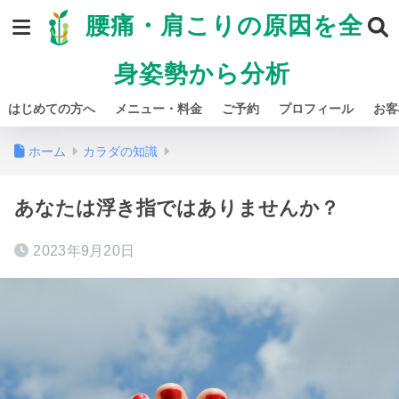
腰痛・肩こりの原因を全
身姿勢から分析
はじめての方へ
メニュー・料金
ご予約
プロフィール
お客
ホーム
カラダの知識
あなたは浮き指ではありませんか？
2023年9月20日