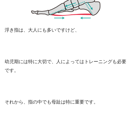
浮き指は、大人にも多いですけど、
幼児期には特に大切で、人によってはトレーニングも必要
です。
それから、指の中でも母趾は特に重要です。