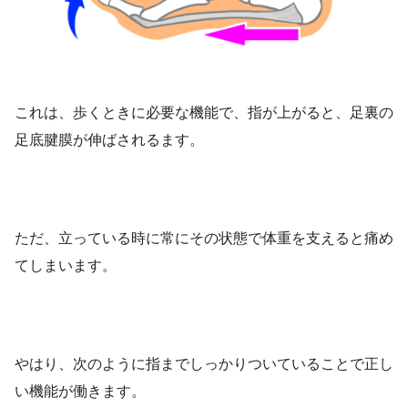
これは、歩くときに必要な機能で、指が上がると、足裏の
足底腱膜が伸ばされるます。
ただ、立っている時に常にその状態で体重を支えると痛め
てしまいます。
やはり、次のように指までしっかりついていることで正し
い機能が働きます。