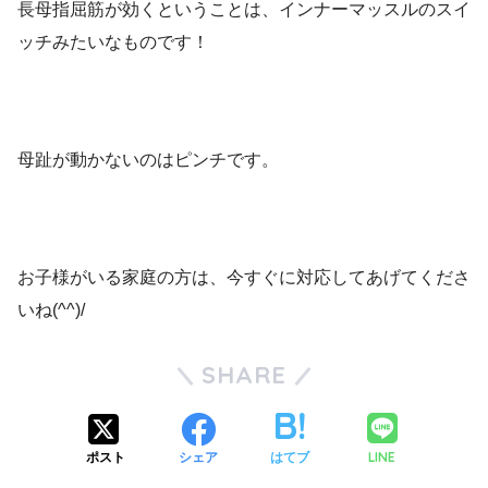
長母指屈筋が効くということは、インナーマッスルのスイ
ッチみたいなものです！
母趾が動かないのはピンチです。
お子様がいる家庭の方は、今すぐに対応してあげてくださ
いね(^^)/
SHARE
LINE
ポスト
シェア
はてブ