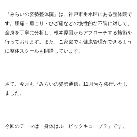
『みらいの姿勢整体院』は、神戸市垂水区にある整体院で
す。腰痛・肩こり・ひざ痛などの慢性的な不調に対して、
全身を丁寧に分析し、根本原因からアプローチする施術を
行っております。また、ご家庭でも健康管理ができるよう
に整体スクールも開講しています。
さて、今月も『みらいの姿勢通信』12月号を発行いたし
ました。
今回のテーマは「身体はルービックキューブ？」です。