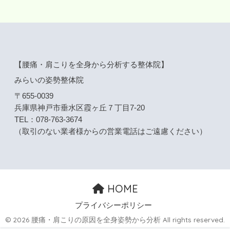
【腰痛・肩こりを全身から分析する整体院】
みらいの姿勢整体院
〒655-0039
兵庫県神戸市垂水区霞ヶ丘７丁目7-20
TEL：078-763-3674
（取引のない業者様からの営業電話はご遠慮ください）
HOME
プライバシーポリシー
© 2026 腰痛・肩こりの原因を全身姿勢から分析 All rights reserved.