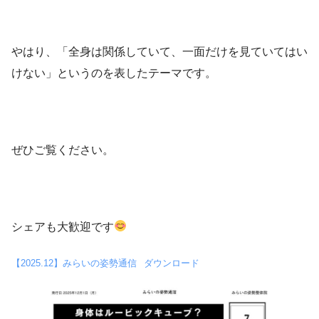
やはり、「全身は関係していて、一面だけを見ていてはい
けない」というのを表したテーマです。
ぜひご覧ください。
シェアも大歓迎です
【2025.12】みらいの姿勢通信
ダウンロード