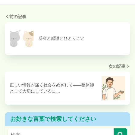
前の記事
反省と感謝とひとりごと
次の記事
正しい情報が届く社会をめざして——整体師
として大切にしているこ…
お好きな言葉で検索してください