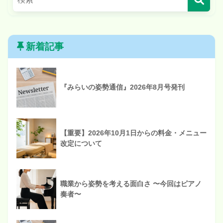
新着記事
『みらいの姿勢通信』2026年8月号発刊
【重要】2026年10月1日からの料金・メニュー
改定について
職業から姿勢を考える面白さ 〜今回はピアノ
奏者〜