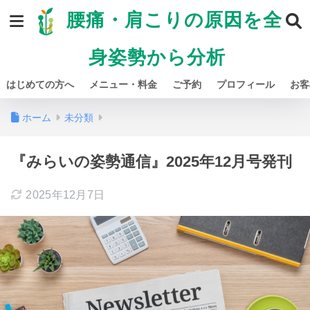
腰痛・肩こりの原因を全
身姿勢から分析
はじめての方へ
メニュー・料金
ご予約
プロフィール
お客
ホーム
未分類
『みらいの姿勢通信』2025年12月号発刊
2025年12月7日