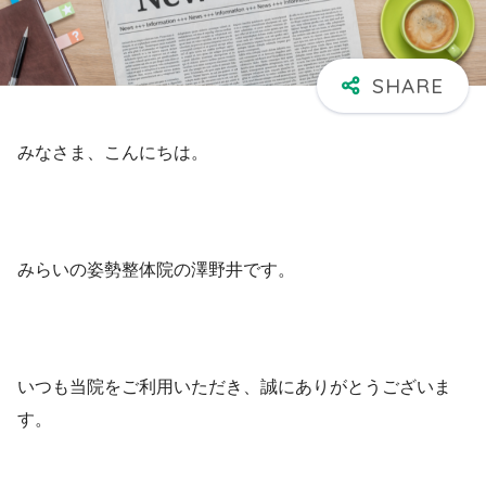
みなさま、こんにちは。
みらいの姿勢整体院の澤野井です。
いつも当院をご利用いただき、誠にありがとうございま
す。