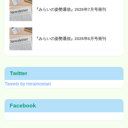
『みらいの姿勢通信』2026年7月号発刊
『みらいの姿勢通信』2026年6月号発刊
Twitter
Tweets by mirainosisei
Facebook