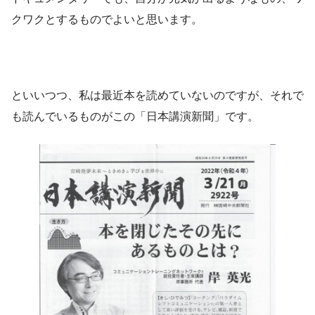
クワクとするものでよいと思います。
といいつつ、私は最近本を読めていないのですが、それで
も読んでいるものがこの「日本講演新聞」です。