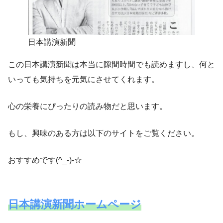
日本講演新聞
この日本講演新聞は本当に隙間時間でも読めますし、何と
いっても気持ちを元気にさせてくれます。
心の栄養にぴったりの読み物だと思います。
もし、興味のある方は以下のサイトをご覧ください。
おすすめです(^_-)-☆
日本講演新聞ホームページ