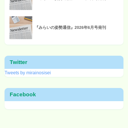
『みらいの姿勢通信』2026年6月号発刊
Twitter
Tweets by mirainosisei
Facebook