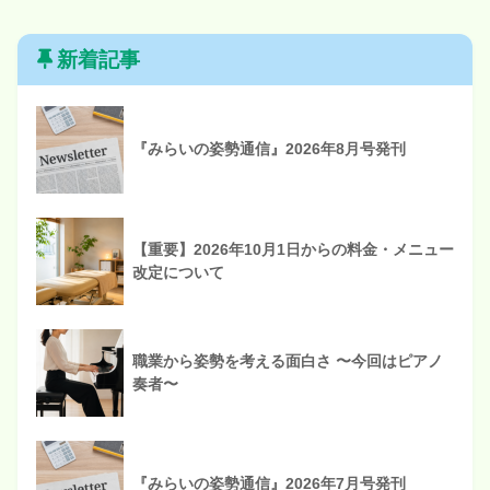
新着記事
『みらいの姿勢通信』2026年8月号発刊
【重要】2026年10月1日からの料金・メニュー
改定について
職業から姿勢を考える面白さ 〜今回はピアノ
奏者〜
『みらいの姿勢通信』2026年7月号発刊