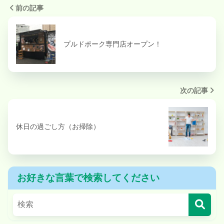
前の記事
プルドポーク専門店オープン！
次の記事
休日の過ごし方（お掃除）
お好きな言葉で検索してください