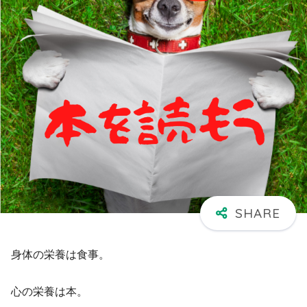
身体の栄養は食事。
心の栄養は本。