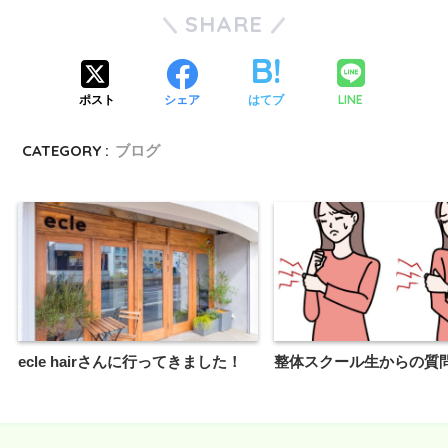
SHARE
LINE
ポスト
シェア
はてブ
CATEGORY :
ブログ
ecle hairさんに行ってきました！
整体スクール生からの質