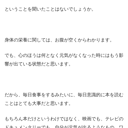
ということを聞いたことはないでしょうか。
身体の栄養に関しては、お腹が空くからわかります。
でも、心のほうは何となく元気がなくなった時にはもう影
響が出ている状態だと思います。
だから、毎日食事をするみたいに、毎日意識的に本を読む
ことはとても大事だと思います。
もちろん本だけというわけではなく、映画でも、テレビの
ドキュメンタリーでも、自分が元気が出るようなもの、ワ