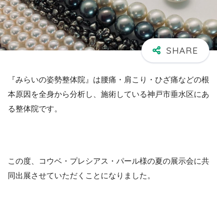
『みらいの姿勢整体院』は腰痛・肩こり・ひざ痛などの根
本原因を全身から分析し、施術している神戸市垂水区にあ
る整体院です。
この度、コウベ・プレシアス・パール様の夏の展示会に共
同出展させていただくことになりました。