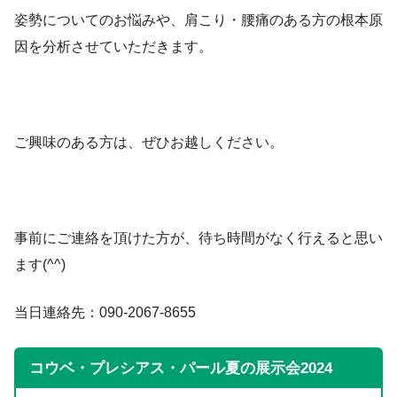
姿勢についてのお悩みや、肩こり・腰痛のある方の根本原
因を分析させていただきます。
ご興味のある方は、ぜひお越しください。
事前にご連絡を頂けた方が、待ち時間がなく行えると思い
ます(^^)
当日連絡先：090-2067-8655
コウベ・プレシアス・パール夏の展示会2024