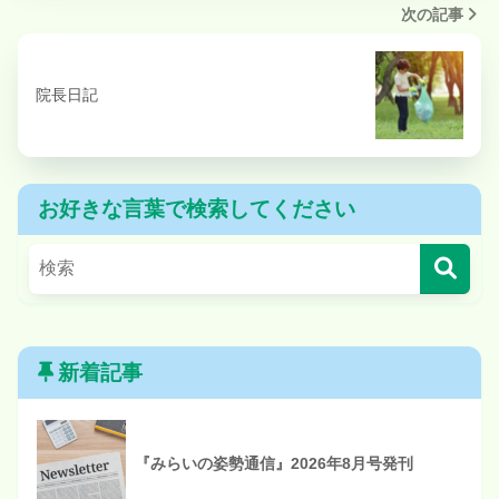
次の記事
院長日記
お好きな言葉で検索してください
新着記事
『みらいの姿勢通信』2026年8月号発刊