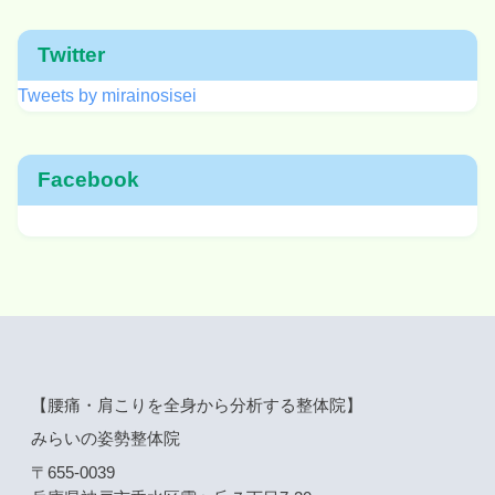
Twitter
Tweets by mirainosisei
Facebook
【腰痛・肩こりを全身から分析する整体院】
みらいの姿勢整体院
〒655-0039