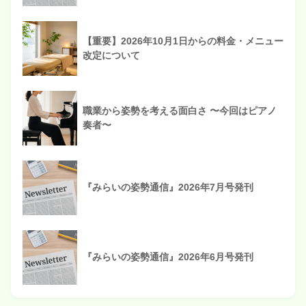
【重要】2026年10月1日からの料金・メニュー
改定について
職業から姿勢を考える面白さ 〜今回はピアノ
奏者〜
『みらいの姿勢通信』2026年7月号発刊
『みらいの姿勢通信』2026年6月号発刊