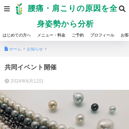
腰痛・肩こりの原因を全
身姿勢から分析
はじめての方へ
メニュー・料金
ご予約
プロフィール
お客
ホーム
お知らせ
共同イベント開催
2024年6月12日