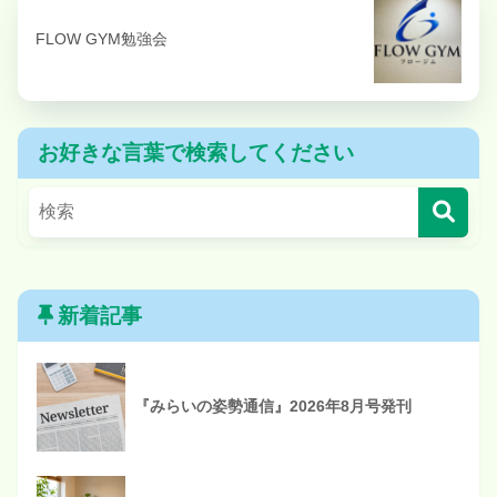
FLOW GYM勉強会
お好きな言葉で検索してください
新着記事
『みらいの姿勢通信』2026年8月号発刊