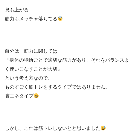
息も上がる
筋力もメッチャ落ちてる
自分は、筋力に関しては
『身体の場所ごとで適切な筋力があり、それをバランスよ
く使いこなすことが大切』
という考え方なので、
ものすごく筋トレをするタイプではありません。
省エネタイプ
しかし、これは筋トレしないとと思いました