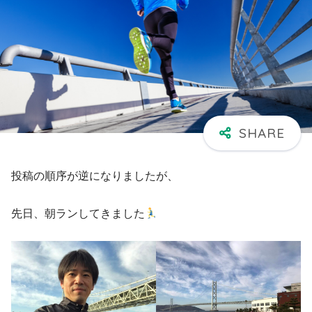
投稿の順序が逆になりましたが、
先日、朝ランしてきました