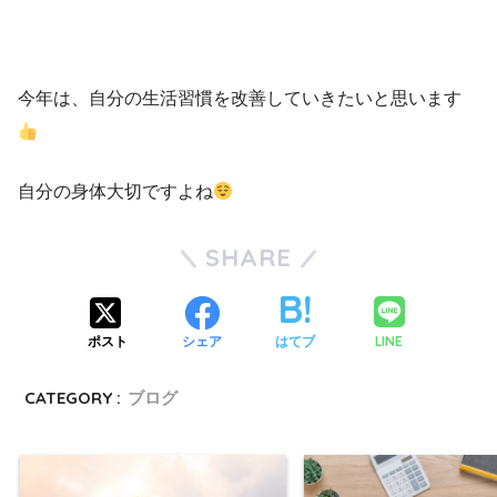
今年は、自分の生活習慣を改善していきたいと思います
自分の身体大切ですよね
SHARE
LINE
ポスト
シェア
はてブ
CATEGORY :
ブログ