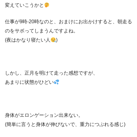
変えていこうかと
仕事が9時-20時なのと、おまけにお出かけすると、朝走る
のをサボってしまうんですよね。
(夜はかなり寝たい人
)
しかし、正月を明けて走った感想ですが、
あまりに状態がひどい
身体がエロンゲーション出来ない。
(簡単に言うと身体が伸びないで、重力につぶれる感じ)