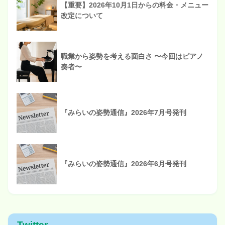
【重要】2026年10月1日からの料金・メニュー
改定について
職業から姿勢を考える面白さ 〜今回はピアノ
奏者〜
『みらいの姿勢通信』2026年7月号発刊
『みらいの姿勢通信』2026年6月号発刊
Twitter