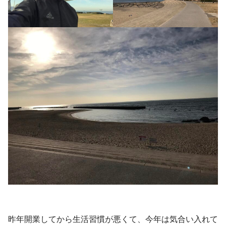
昨年開業してから生活習慣が悪くて、今年は気合い入れて