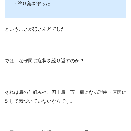
・塗り薬を塗った
ということがほとんどでした。
では、なぜ同じ症状を繰り返すのか？
それは肩の仕組みや、四十肩・五十肩になる理由・原因に
対して気づいていないからです。