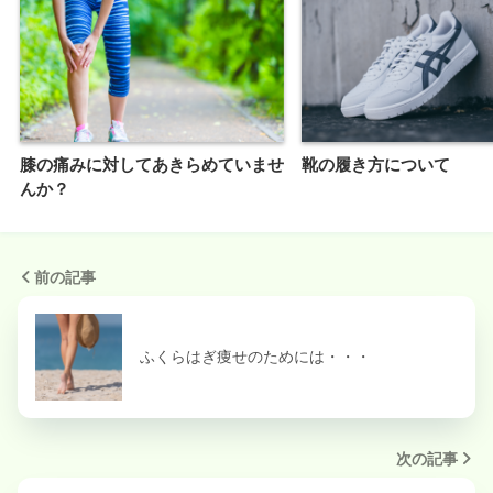
膝の痛みに対してあきらめていませ
靴の履き方について
んか？
前の記事
ふくらはぎ痩せのためには・・・
次の記事