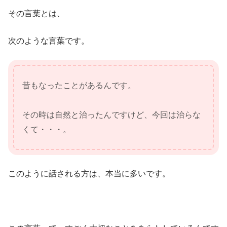
その言葉とは、
次のような言葉です。
昔もなったことがあるんです。
その時は自然と治ったんですけど、今回は治らな
くて・・・。
このように話される方は、本当に多いです。