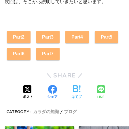
次回は、そこから説明していきたいと思います。
Part2
Part3
Part4
Part5
Part6
Part7
SHARE
LINE
ポスト
シェア
はてブ
CATEGORY :
カラダの知識
ブログ