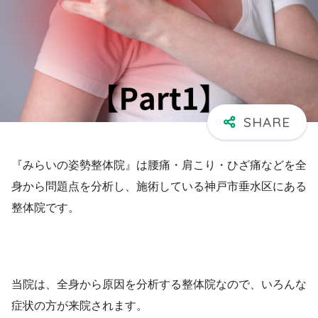
『みらいの姿勢整体院』は腰痛・肩こり・ひざ痛などを全
身から問題点を分析し、施術している神戸市垂水区にある
整体院です。
当院は、全身から原因を分析する整体院なので、いろんな
症状の方が来院されます。