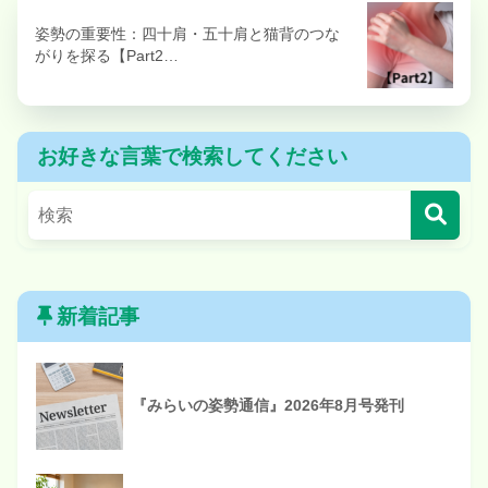
姿勢の重要性：四十肩・五十肩と猫背のつな
がりを探る【Part2…
お好きな言葉で検索してください
新着記事
『みらいの姿勢通信』2026年8月号発刊