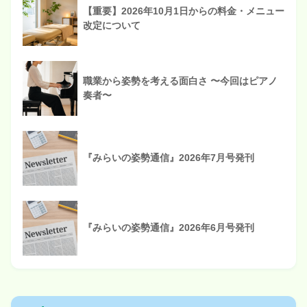
【重要】2026年10月1日からの料金・メニュー
改定について
職業から姿勢を考える面白さ 〜今回はピアノ
奏者〜
『みらいの姿勢通信』2026年7月号発刊
『みらいの姿勢通信』2026年6月号発刊