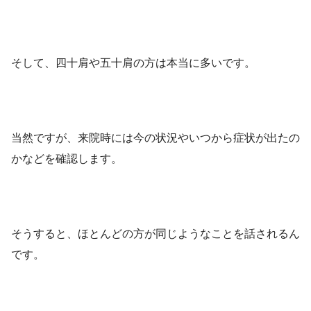
そして、四十肩や五十肩の方は本当に多いです。
当然ですが、来院時には今の状況やいつから症状が出たの
かなどを確認します。
そうすると、ほとんどの方が同じようなことを話されるん
です。