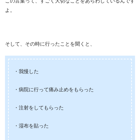
この言葉って、すごく大切なことをあらわしているんです
よ。
そして、その時に行ったことを聞くと、
・我慢した
・病院に行って痛み止めをもらった
・注射をしてもらった
・湿布を貼った