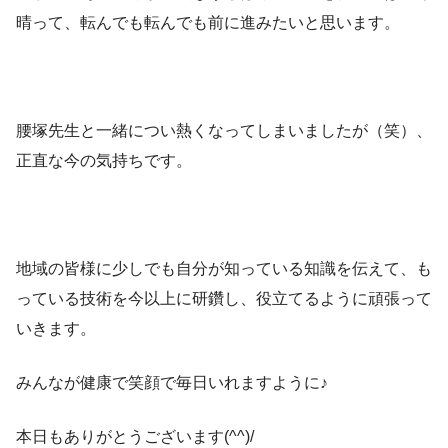
晴って、転んでも転んでも前に進みたいと思います。
腰塚先生と一緒につい熱くなってしまいましたが（笑）、
正直な今の気持ちです。
地域の皆様に少しでも自分が知っている知識を伝えて、も
っている技術を今以上に研鑽し、役立てるように頑張って
いきます。
みんなが健康で笑顔で毎日いれますように♪
本日もありがとうございます(^^)/