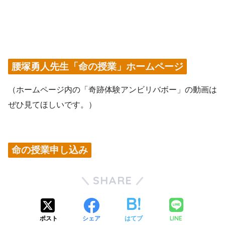
腰塚勇人先生「命の授業」ホームページ
（ホームページ内の「奇跡体験アンビリバボー」の動画は
ぜひ見てほしいです。）
命の授業申し込み
SHARE
LINE
ポスト
シェア
はてブ