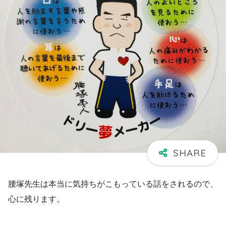
腰塚先生は本当に気持ちがこもっている話をされるので、
心に残ります。