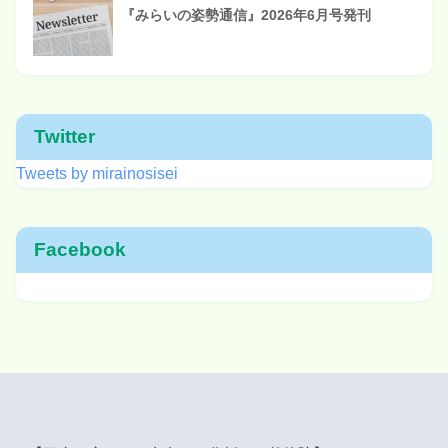
『みらいの姿勢通信』2026年6月号発刊
Twitter
Tweets by mirainosisei
Facebook