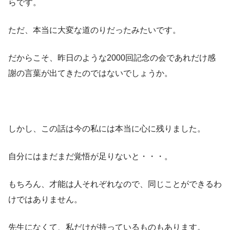
らです。
ただ、本当に大変な道のりだったみたいです。
だからこそ、昨日のような2000回記念の会であれだけ感
謝の言葉が出てきたのではないでしょうか。
しかし、この話は今の私には本当に心に残りました。
自分にはまだまだ覚悟が足りないと・・・。
もちろん、才能は人それぞれなので、同じことができるわ
けではありません。
先生になくて、私だけが持っているものもあります。