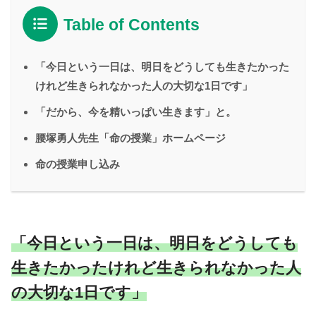
Table of Contents
「今日という一日は、明日をどうしても生きたかった
けれど生きられなかった人の大切な1日です」
「だから、今を精いっぱい生きます」と。
腰塚勇人先生「命の授業」ホームページ
命の授業申し込み
「今日という一日は、明日をどうしても
生きたかったけれど生きられなかった人
の大切な1日です」