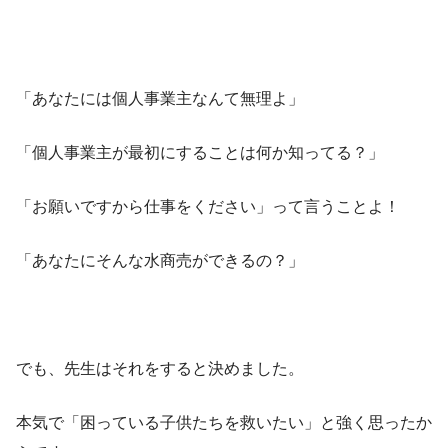
「あなたには個人事業主なんて無理よ」
「個人事業主が最初にすることは何か知ってる？」
「お願いですから仕事をください」って言うことよ！
「あなたにそんな水商売ができるの？」
でも、先生はそれをすると決めました。
本気で「困っている子供たちを救いたい」と強く思ったか