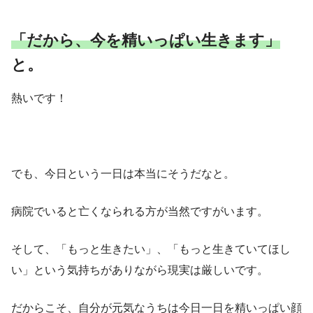
「だから、今を精いっぱい生きます」
と。
熱いです！
でも、今日という一日は本当にそうだなと。
病院でいると亡くなられる方が当然ですがいます。
そして、「もっと生きたい」、「もっと生きていてほし
い」という気持ちがありながら現実は厳しいです。
だからこそ、自分が元気なうちは今日一日を精いっぱい顔