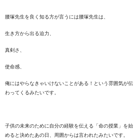
腰塚先生を良く知る方が言うには腰塚先生は、
生き方から出る迫力、
真剣さ、
使命感、
俺にはやらなきゃいけないことがある！という雰囲気が伝
わってくるみたいです。
子供の未来のために自分の経験を伝える「命の授業」を始
めると決めたあの日、周囲からは言われたみたいです。