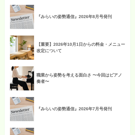
『みらいの姿勢通信』2026年8月号発刊
【重要】2026年10月1日からの料金・メニュー
改定について
職業から姿勢を考える面白さ 〜今回はピアノ
奏者〜
『みらいの姿勢通信』2026年7月号発刊