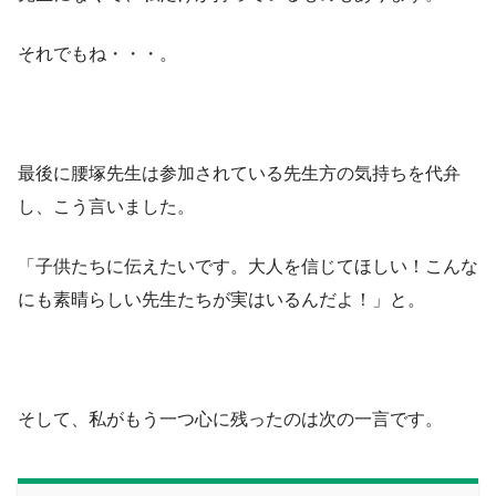
それでもね・・・。
最後に腰塚先生は参加されている先生方の気持ちを代弁
し、こう言いました。
「子供たちに伝えたいです。大人を信じてほしい！こんな
にも素晴らしい先生たちが実はいるんだよ！」と。
そして、私がもう一つ心に残ったのは次の一言です。